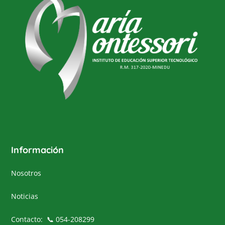
Top
Información
Nosotros
Noticias
Contacto: 📞 054-208299