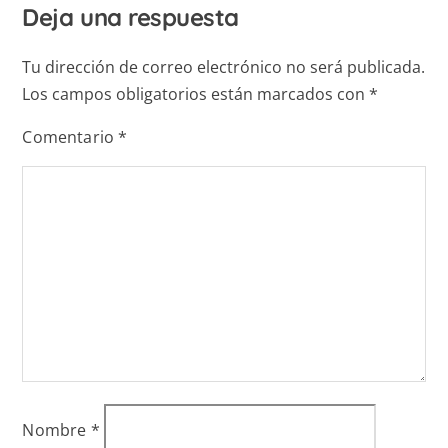
Deja una respuesta
Tu dirección de correo electrónico no será publicada.
Los campos obligatorios están marcados con
*
Comentario
*
Nombre
*