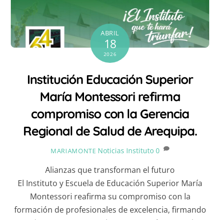
ABRIL
18
2026
Institución Educación Superior
María Montessori refirma
compromiso con la Gerencia
Regional de Salud de Arequipa.
Noticias Instituto
0
MARIAMONTE
Alianzas que transforman el futuro
El Instituto y Escuela de Educación Superior María
Montessori reafirma su compromiso con la
formación de profesionales de excelencia, firmando