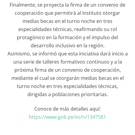
Finalmente, se proyecta la firma de un convenio de
cooperación que permitirá al Instituto otorgar
medias becas en el turno noche en tres
especialidades técnicas, reafirmando su rol
protagónico en la formación y el impulso del
desarrollo inclusivo en la región.
Asimismo, se informó que esta iniciativa dará inicio a
una serie de talleres formativos continuos y a la
próxima firma de un convenio de cooperación,
mediante el cual se otorgarán medias becas en el
turno noche en tres especialidades técnicas,
dirigidas a poblaciones prioritarias.
Conoce de más detalles aquí:
https://www.gob.pe/es/n/1347581