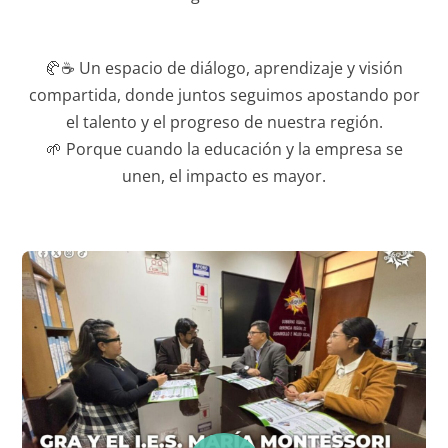
🥐☕ Un espacio de diálogo, aprendizaje y visión
compartida, donde juntos seguimos apostando por
el talento y el progreso de nuestra región.
🌱 Porque cuando la educación y la empresa se
unen, el impacto es mayor.