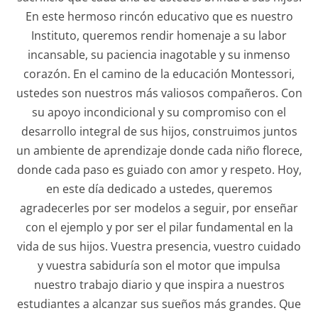
En este hermoso rincón educativo que es nuestro
Instituto, queremos rendir homenaje a su labor
incansable, su paciencia inagotable y su inmenso
corazón. En el camino de la educación Montessori,
ustedes son nuestros más valiosos compañeros. Con
su apoyo incondicional y su compromiso con el
desarrollo integral de sus hijos, construimos juntos
un ambiente de aprendizaje donde cada niño florece,
donde cada paso es guiado con amor y respeto. Hoy,
en este día dedicado a ustedes, queremos
agradecerles por ser modelos a seguir, por enseñar
con el ejemplo y por ser el pilar fundamental en la
vida de sus hijos. Vuestra presencia, vuestro cuidado
y vuestra sabiduría son el motor que impulsa
nuestro trabajo diario y que inspira a nuestros
estudiantes a alcanzar sus sueños más grandes. Que