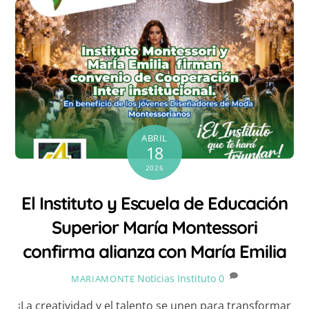
ABRIL
18
2026
El Instituto y Escuela de Educación
Superior María Montessori
confirma alianza con María Emilia
Noticias Instituto
0
MARIAMONTE
¡La creatividad y el talento se unen para transformar