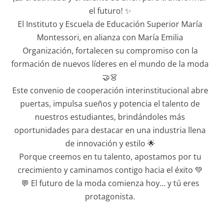
el futuro! ✨
El Instituto y Escuela de Educación Superior María
Montessori, en alianza con María Emilia
Organización, fortalecen su compromiso con la
formación de nuevos líderes en el mundo de la moda
🤝👗
Este convenio de cooperación interinstitucional abre
puertas, impulsa sueños y potencia el talento de
nuestros estudiantes, brindándoles más
oportunidades para destacar en una industria llena
de innovación y estilo 🌟
Porque creemos en tu talento, apostamos por tu
crecimiento y caminamos contigo hacia el éxito 💚
💬 El futuro de la moda comienza hoy… y tú eres
protagonista.