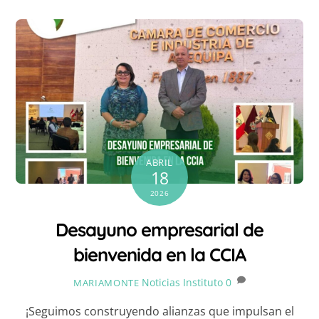
ABRIL
18
2026
Desayuno empresarial de
bienvenida en la CCIA
Noticias Instituto
0
MARIAMONTE
¡Seguimos construyendo alianzas que impulsan el