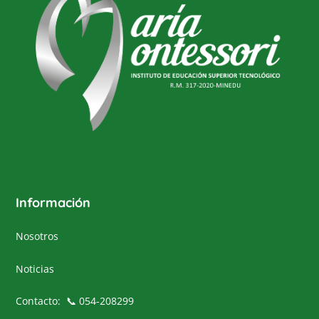
Top
Información
Nosotros
Noticias
Contacto: 📞 054-208299