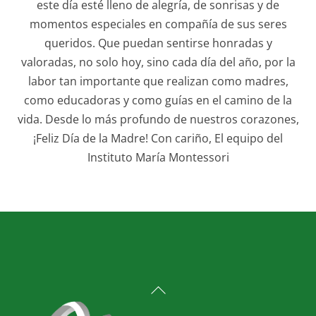
este día esté lleno de alegría, de sonrisas y de
momentos especiales en compañía de sus seres
queridos. Que puedan sentirse honradas y
valoradas, no solo hoy, sino cada día del año, por la
labor tan importante que realizan como madres,
como educadoras y como guías en el camino de la
vida. Desde lo más profundo de nuestros corazones,
¡Feliz Día de la Madre! Con cariño, El equipo del
Instituto María Montessori
Back
To