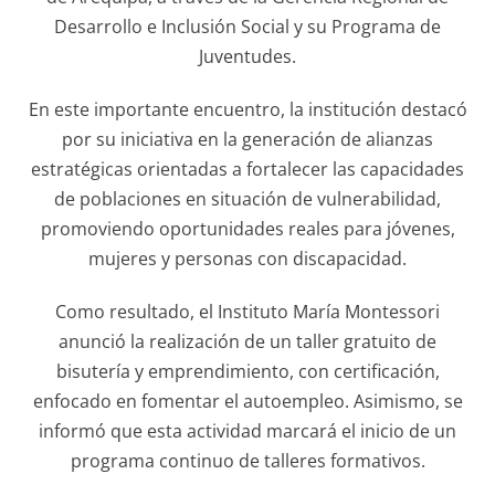
Desarrollo e Inclusión Social y su Programa de
Juventudes.
En este importante encuentro, la institución destacó
por su iniciativa en la generación de alianzas
estratégicas orientadas a fortalecer las capacidades
de poblaciones en situación de vulnerabilidad,
promoviendo oportunidades reales para jóvenes,
mujeres y personas con discapacidad.
Como resultado, el Instituto María Montessori
anunció la realización de un taller gratuito de
bisutería y emprendimiento, con certificación,
enfocado en fomentar el autoempleo. Asimismo, se
informó que esta actividad marcará el inicio de un
programa continuo de talleres formativos.