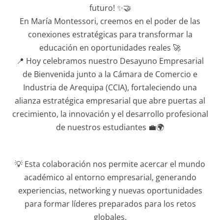
futuro! ✨🤝
En María Montessori, creemos en el poder de las
conexiones estratégicas para transformar la
educación en oportunidades reales 🚀
📍 Hoy celebramos nuestro Desayuno Empresarial
de Bienvenida junto a la Cámara de Comercio e
Industria de Arequipa (CCIA), fortaleciendo una
alianza estratégica empresarial que abre puertas al
crecimiento, la innovación y el desarrollo profesional
de nuestros estudiantes 💼🌍
💡 Esta colaboración nos permite acercar el mundo
académico al entorno empresarial, generando
experiencias, networking y nuevas oportunidades
para formar líderes preparados para los retos
globales.