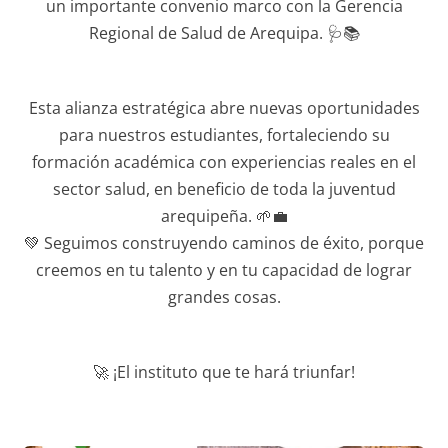
un importante convenio marco con la Gerencia
Regional de Salud de Arequipa. 🩺📚
Esta alianza estratégica abre nuevas oportunidades
para nuestros estudiantes, fortaleciendo su
formación académica con experiencias reales en el
sector salud, en beneficio de toda la juventud
arequipeña. 🌱💼
💚 Seguimos construyendo caminos de éxito, porque
creemos en tu talento y en tu capacidad de lograr
grandes cosas.
🚀 ¡El instituto que te hará triunfar!