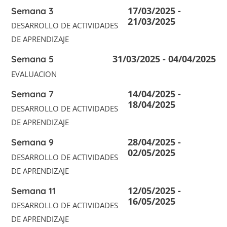
17/03/2025 -
Semana 3
21/03/2025
DESARROLLO DE ACTIVIDADES
DE APRENDIZAJE
31/03/2025 - 04/04/2025
Semana 5
EVALUACION
14/04/2025 -
Semana 7
18/04/2025
DESARROLLO DE ACTIVIDADES
DE APRENDIZAJE
28/04/2025 -
Semana 9
02/05/2025
DESARROLLO DE ACTIVIDADES
DE APRENDIZAJE
12/05/2025 -
Semana 11
16/05/2025
DESARROLLO DE ACTIVIDADES
DE APRENDIZAJE