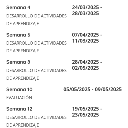
24/03/2025 -
Semana 4
28/03/2025
DESARROLLO DE ACTIVIDADES
DE APRENDIZAJE
07/04/2025 -
Semana 6
11/03/2025
DESARROLLO DE ACTIVIDADES
DE APRENDIZAJE
28/04/2025 -
Semana 8
02/05/2025
DESARROLLO DE ACTIVIDADES
DE APRENDIZAJE
05/05/2025 - 09/05/2025
Semana 10
EVALUACIÓN
19/05/2025 -
Semana 12
23/05/2025
DESARROLLO DE ACTIVIDADES
DE APRENDIZAJE