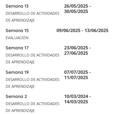
26/05/2025 -
Semana 13
30/05/2025
DESARROLLO DE ACTIVIDADES
DE APRENDIZAJE
09/06/2025 - 13/06/2025
Semana 15
EVALUACIÓN
23/06/2025 -
Semana 17
27/06/2025
DESARROLLO DE ACTIVIDADES
DE APRENDIZAJE
07/07/2025 -
Semana 19
11/07/2025
DESARROLLO DE ACTIVIDADES
DE APRENDIZAJE
10/03/2024 -
Semana 2
14/03/2025
DESARROLLO DE ACTIVIDADES
DE APRENDIZAJE