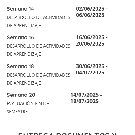
02/06/2025 -
Semana 14
06/06/2025
DESARROLLO DE ACTIVIDADES
DE APRENDIZAJE
16/06/2025 -
Semana 16
20/06/2025
DESARROLLO DE ACTIVIDADES
DE APRENDIZAJE
30/06/2025 -
Semana 18
04/07/2025
DESARROLLO DE ACTIVIDADES
DE APRENDIZAJE
14/07/2025 -
Semana 20
18/07/2025
EVALUACIÓN FIN DE
SEMESTRE